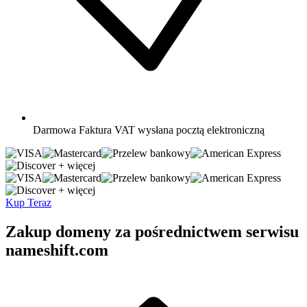
Darmowa
Faktura VAT wysłana pocztą elektroniczną
+ więcej
+ więcej
Kup Teraz
Zakup domeny za pośrednictwem serwisu
nameshift.com