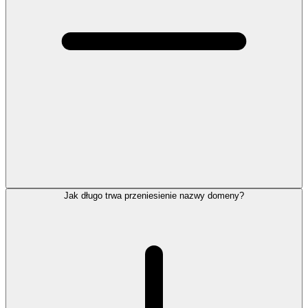
Jak długo trwa przeniesienie nazwy domeny?