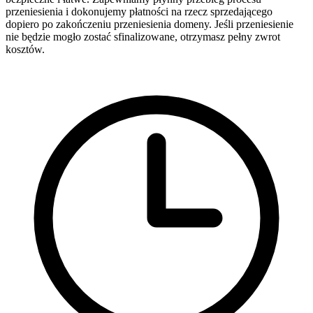
przeniesienia i dokonujemy płatności na rzecz sprzedającego
dopiero po zakończeniu przeniesienia domeny. Jeśli przeniesienie
nie będzie mogło zostać sfinalizowane, otrzymasz pełny zwrot
kosztów.