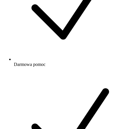
Darmowa
pomoc