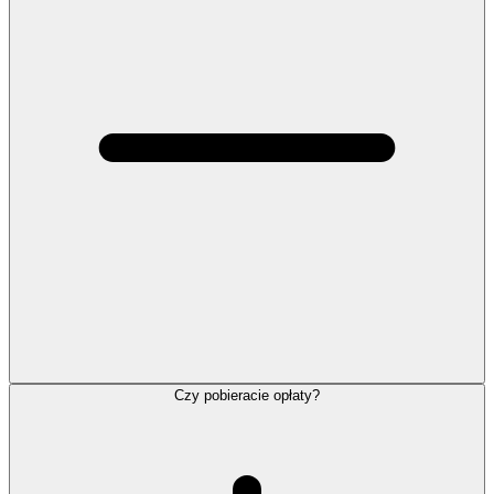
Czy pobieracie opłaty?