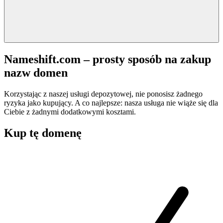
Nameshift.com – prosty sposób na zakup
nazw domen
Korzystając z naszej usługi depozytowej, nie ponosisz żadnego
ryzyka jako kupujący. A co najlepsze: nasza usługa nie wiąże się dla
Ciebie z żadnymi dodatkowymi kosztami.
Kup tę domenę