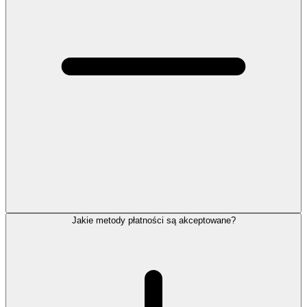
Jakie metody płatności są akceptowane?