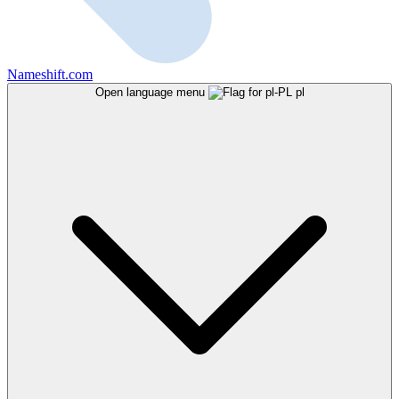
Nameshift.com
Open language menu
pl