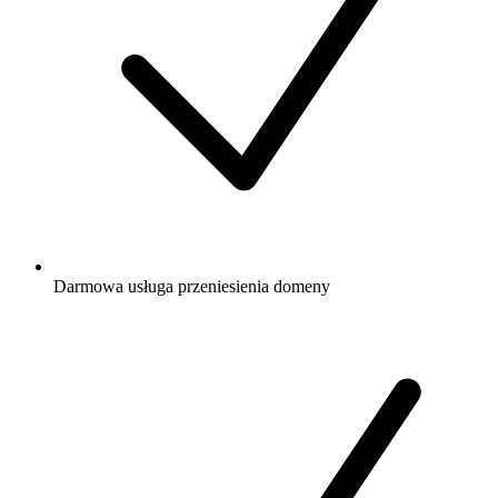
Darmowa
usługa przeniesienia domeny