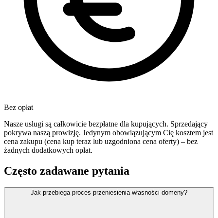
Bez opłat
Nasze usługi są całkowicie bezpłatne dla kupujących. Sprzedający
pokrywa naszą prowizję. Jedynym obowiązującym Cię kosztem jest
cena zakupu (cena kup teraz lub uzgodniona cena oferty) – bez
żadnych dodatkowych opłat.
Często zadawane pytania
Jak przebiega proces przeniesienia własności domeny?