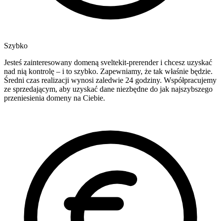
Szybko
Jesteś zainteresowany domeną sveltekit-prerender i chcesz uzyskać
nad nią kontrolę – i to szybko. Zapewniamy, że tak właśnie będzie.
Średni czas realizacji wynosi zaledwie 24 godziny. Współpracujemy
ze sprzedającym, aby uzyskać dane niezbędne do jak najszybszego
przeniesienia domeny na Ciebie.