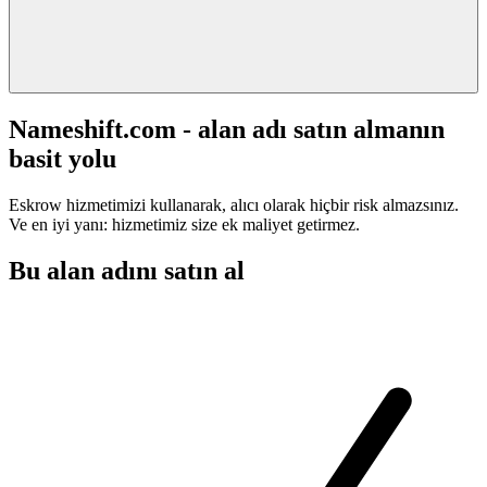
Nameshift.com - alan adı satın almanın
basit yolu
Eskrow hizmetimizi kullanarak, alıcı olarak hiçbir risk almazsınız.
Ve en iyi yanı: hizmetimiz size ek maliyet getirmez.
Bu alan adını satın al