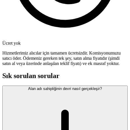
Ücret yok
Hizmetlerimiz alıcılar için tamamen ücretsizdir. Komisyonumuzu
satıcı öder. Ödemeniz gereken tek şey, satın alma fiyatıdır (şimdi
satın al veya üzerinde anlaşılan teklif fiyatı) ve ek masraf yoktur.
Sık sorulan sorular
Alan adı sahipliğinin devri nasıl gerçekleşir?