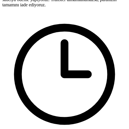
tamamını iade ediyoruz.