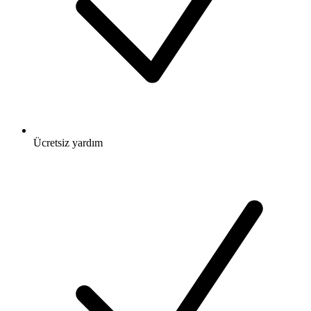
Ücretsiz
yardım