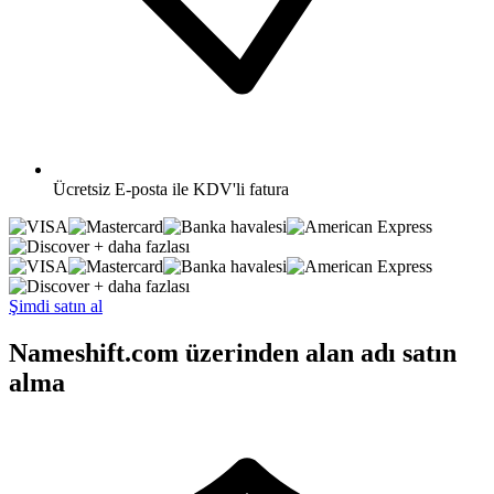
Ücretsiz
E-posta ile KDV'li fatura
+ daha fazlası
+ daha fazlası
Şimdi satın al
Nameshift.com üzerinden alan adı satın
alma