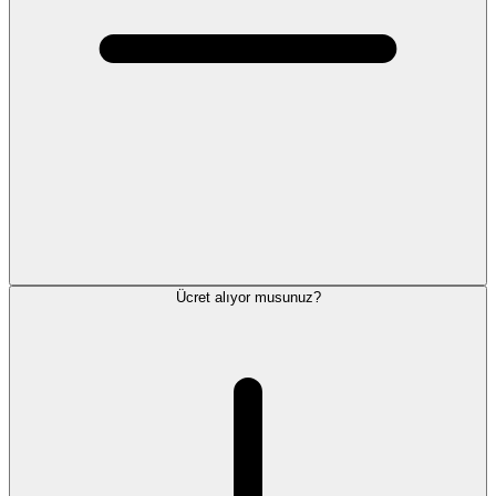
Ücret alıyor musunuz?