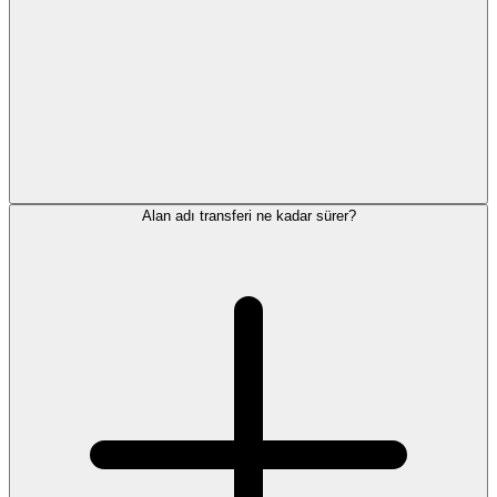
Alan adı transferi ne kadar sürer?