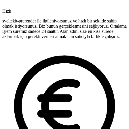
Hızlı
sveltekit-prerender ile ilgileniyorsunuz ve hızlı bir şekilde sahip
olmak istiyorsunuz. Biz bunun gerçekleşmesini sağlıyoruz. Ortalama
işlem süremiz sadece 24 saattir. Alan adını size en kısa sürede
aktarmak için gerekli verileri almak icin satıcıyla birlikte çalışırız.