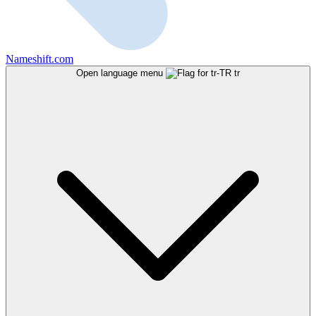
Nameshift.com
Open language menu
tr