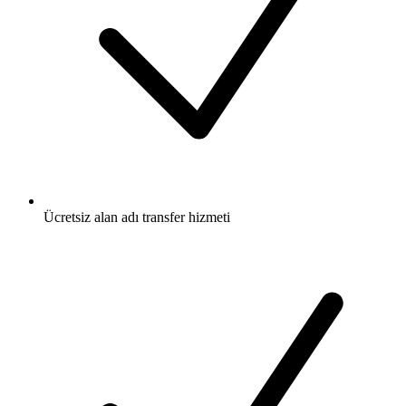
Ücretsiz
alan adı transfer hizmeti